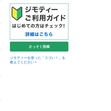
さっそく投稿
ジモティーを使った「スゴい！」を
教えてください