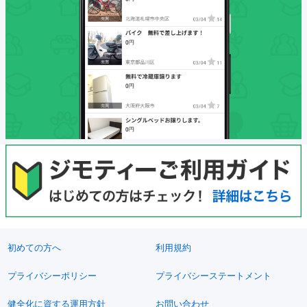
初めての方へ
利用規約
プライバシーポリシー
プライバシーステートメント
健全化に資する運用方針
お問い合わせ