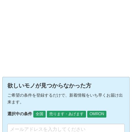
欲しいモノが見つからなかった方
ご希望の条件を登録するだけで、新着情報をいち早くお届け出
来ます。
選択中の条件
全国
売ります・あげます
OMRON