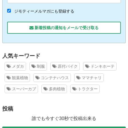
ジモティーメルマガにも登録する
新着投稿の通知をメールで受け取る
人気キーワード
メダカ
制服
原付バイク
ドンキホーテ
観葉植物
コンテナハウス
ママチャリ
スーパーカブ
多肉植物
トラクター
投稿
誰でも今すぐ30秒で投稿出来る