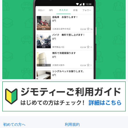
初めての方へ
利用規約