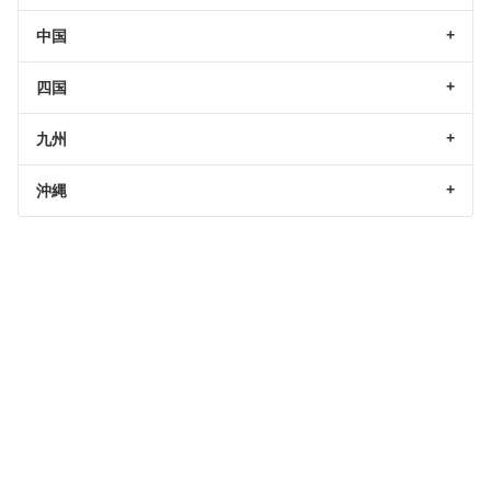
中国
四国
九州
沖縄