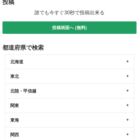
投稿
誰でも今すぐ30秒で投稿出来る
投稿画面へ (無料)
都道府県で検索
北海道
東北
北陸・甲信越
関東
東海
関西