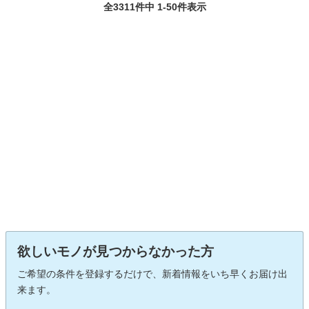
全3311件中 1-50件表示
欲しいモノが見つからなかった方
ご希望の条件を登録するだけで、新着情報をいち早くお届け出
来ます。