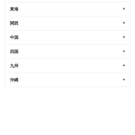
東海
関西
中国
四国
九州
沖縄