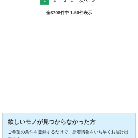
1
2
3
...
次へ
全3708件中 1-50件表示
欲しいモノが見つからなかった方
ご希望の条件を登録するだけで、新着情報をいち早くお届け出