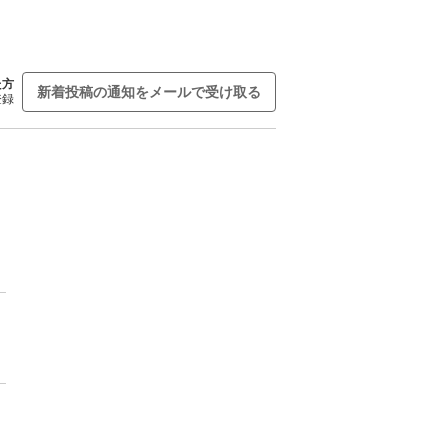
た方
新着投稿の通知をメールで受け取る
登録