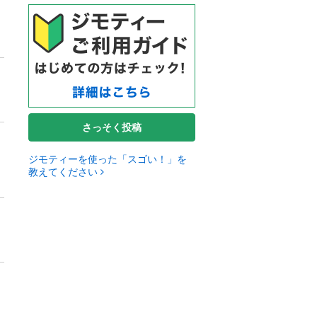
さっそく投稿
ジモティーを使った「スゴい！」を
教えてください