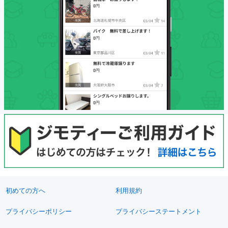
初めての方へ
利用規約
プライバシーポリシー
プライバシーステートメント