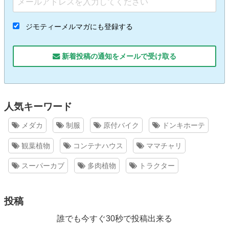
ジモティーメルマガにも登録する
新着投稿の通知をメールで受け取る
人気キーワード
メダカ
制服
原付バイク
ドンキホーテ
観葉植物
コンテナハウス
ママチャリ
スーパーカブ
多肉植物
トラクター
投稿
誰でも今すぐ30秒で投稿出来る