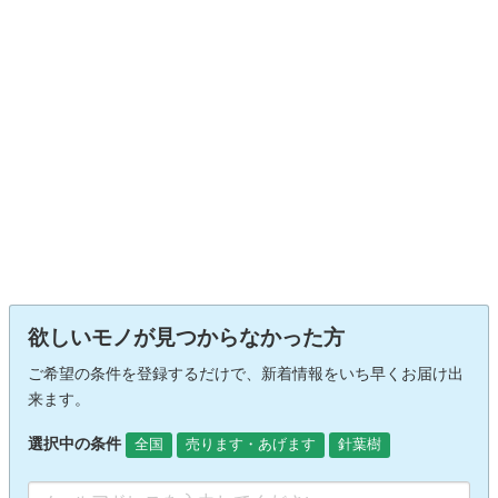
欲しいモノが見つからなかった方
ご希望の条件を登録するだけで、新着情報をいち早くお届け出
来ます。
選択中の条件
全国
売ります・あげます
針葉樹