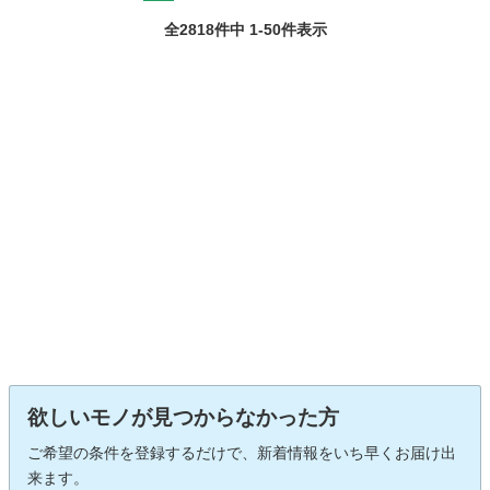
全2818件中 1-50件表示
欲しいモノが見つからなかった方
ご希望の条件を登録するだけで、新着情報をいち早くお届け出
来ます。