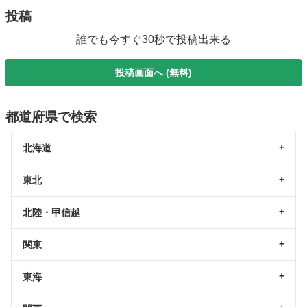
投稿
誰でも今すぐ30秒で投稿出来る
投稿画面へ (無料)
都道府県で検索
北海道
東北
北陸・甲信越
関東
東海