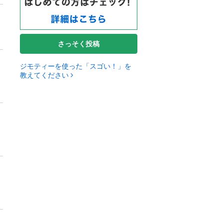
さっそく投稿
ジモティーを使った「スゴい！」を
教えてください