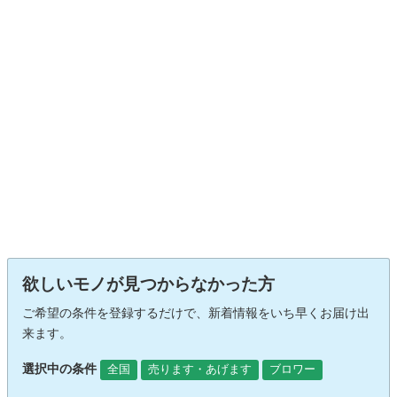
欲しいモノが見つからなかった方
ご希望の条件を登録するだけで、新着情報をいち早くお届け出
来ます。
選択中の条件
全国
売ります・あげます
ブロワー