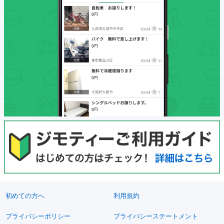
初めての方へ
利用規約
プライバシーポリシー
プライバシーステートメント