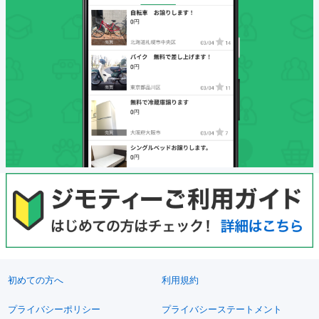
初めての方へ
利用規約
プライバシーポリシー
プライバシーステートメント