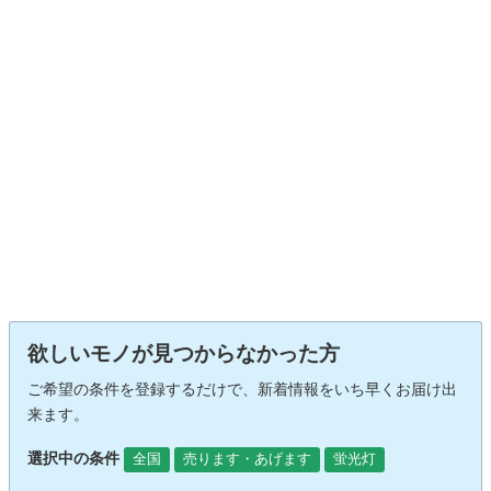
欲しいモノが見つからなかった方
ご希望の条件を登録するだけで、新着情報をいち早くお届け出
来ます。
選択中の条件
全国
売ります・あげます
蛍光灯