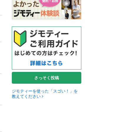
さっそく投稿
ジモティーを使った「スゴい！」を
教えてください