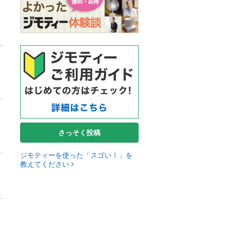
さっそく投稿
ジモティーを使った「スゴい！」を
教えてください