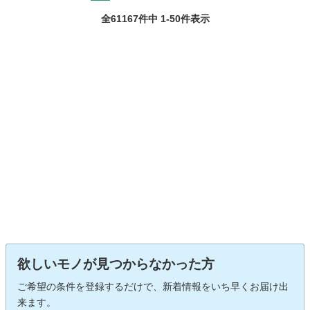
全61167件中 1-50件表示
欲しいモノが見つからなかった方
ご希望の条件を登録するだけで、新着情報をいち早くお届け出
来ます。