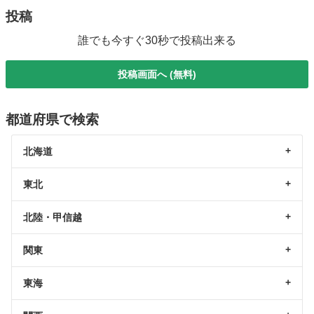
投稿
誰でも今すぐ30秒で投稿出来る
投稿画面へ (無料)
都道府県で検索
北海道
東北
北陸・甲信越
関東
東海