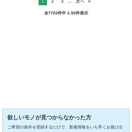
1
2
3
...
次へ
全7703件中 1-50件表示
欲しいモノが見つからなかった方
ご希望の条件を登録するだけで、新着情報をいち早くお届け出