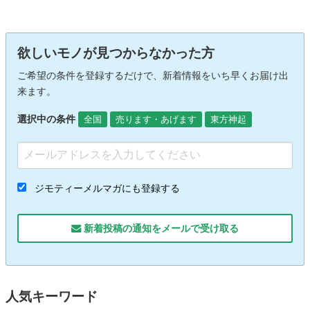
欲しいモノが見つからなかった方
ご希望の条件を登録するだけで、新着情報をいち早くお届け出
来ます。
選択中の条件
全国
売ります・あげます
東方神起
ジモティーメルマガにも登録する
新着投稿の通知をメールで受け取る
人気キーワード