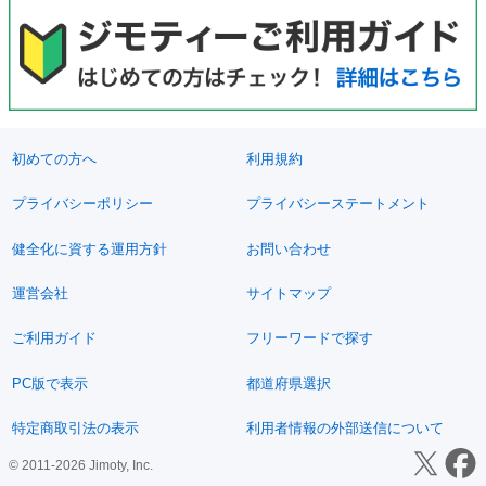
初めての方へ
利用規約
プライバシーポリシー
プライバシーステートメント
健全化に資する運用方針
お問い合わせ
運営会社
サイトマップ
ご利用ガイド
フリーワードで探す
PC版で表示
都道府県選択
特定商取引法の表示
利用者情報の外部送信について
© 2011-2026 Jimoty, Inc.