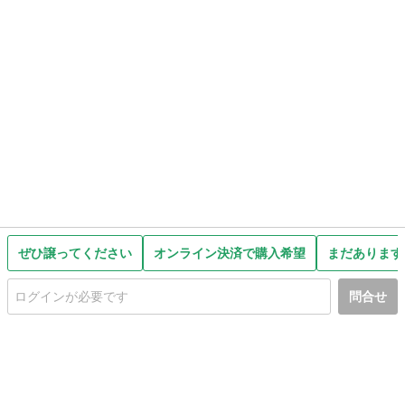
ぜひ譲ってください
オンライン決済で購入希望
まだあります
問合せ
初めての方へ
利用規約
プライバシーポリシー
プライバシー・ステートメント