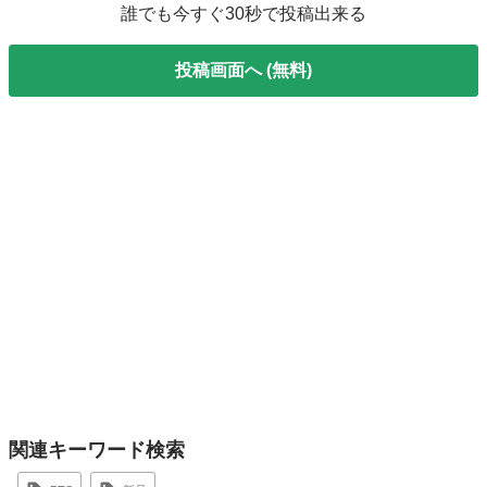
誰でも今すぐ30秒で投稿出来る
投稿画面へ (無料)
関連キーワード検索