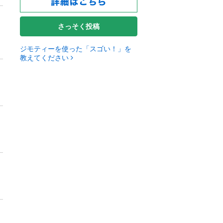
さっそく投稿
ジモティーを使った「スゴい！」を
教えてください