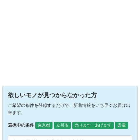
欲しいモノが見つからなかった方
ご希望の条件を登録するだけで、新着情報をいち早くお届け出
来ます。
選択中の条件
東京都
立川市
売ります・あげます
家電