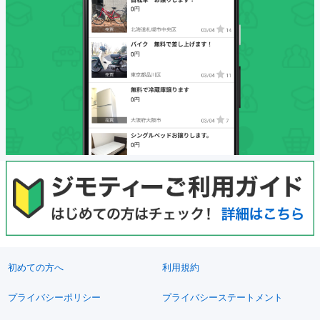
初めての方へ
利用規約
プライバシーポリシー
プライバシーステートメント