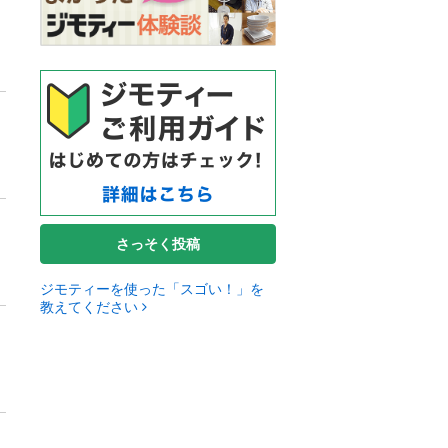
さっそく投稿
ジモティーを使った「スゴい！」を
教えてください