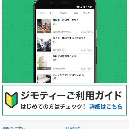
初めての方へ
利用規約