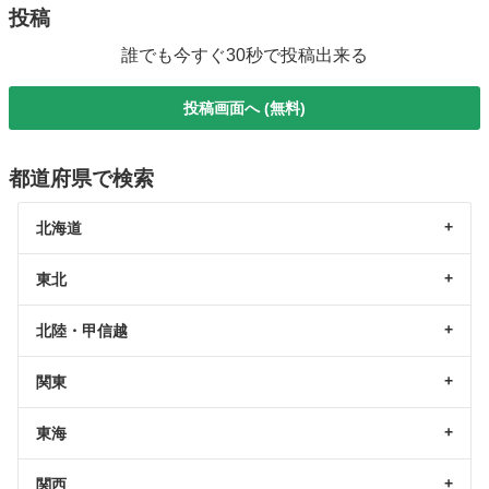
投稿
誰でも今すぐ30秒で投稿出来る
投稿画面へ (無料)
都道府県で検索
北海道
東北
北陸・甲信越
関東
東海
関西