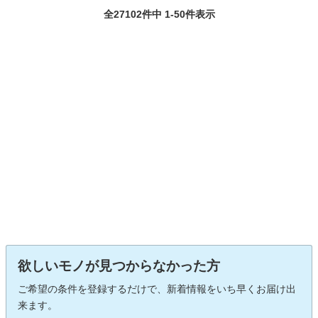
全27102件中 1-50件表示
欲しいモノが見つからなかった方
ご希望の条件を登録するだけで、新着情報をいち早くお届け出
来ます。