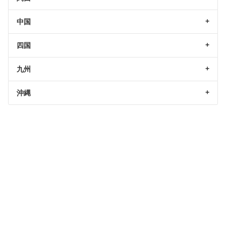
中国
四国
九州
沖縄