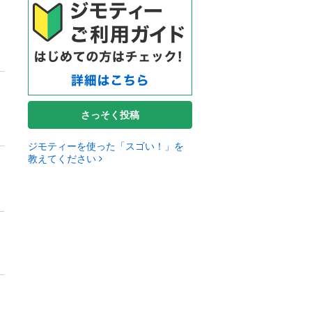
さっそく投稿
ジモティーを使った「スゴい！」を
教えてください