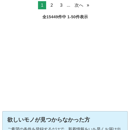
1
2
3
...
次へ
全15449件中 1-50件表示
欲しいモノが見つからなかった方
ご希望の条件を登録するだけで、新着情報をいち早くお届け出