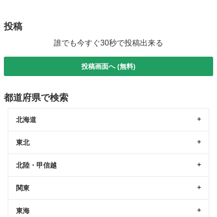
投稿
誰でも今すぐ30秒で投稿出来る
投稿画面へ (無料)
都道府県で検索
北海道
東北
北陸・甲信越
関東
東海