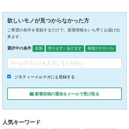
欲しいモノが見つからなかった方
ご希望の条件を登録するだけで、新着情報をいち早くお届け出
来ます。
選択中の条件
全国
売ります・あげます
発泡スチロール
ジモティーメルマガにも登録する
新着投稿の通知をメールで受け取る
人気キーワード