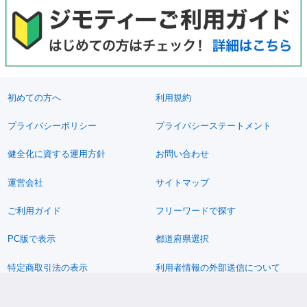
初めての方へ
利用規約
プライバシーポリシー
プライバシーステートメント
健全化に資する運用方針
お問い合わせ
運営会社
サイトマップ
ご利用ガイド
フリーワードで探す
PC版で表示
都道府県選択
特定商取引法の表示
利用者情報の外部送信について
© 2011-2026 Jimoty, Inc.