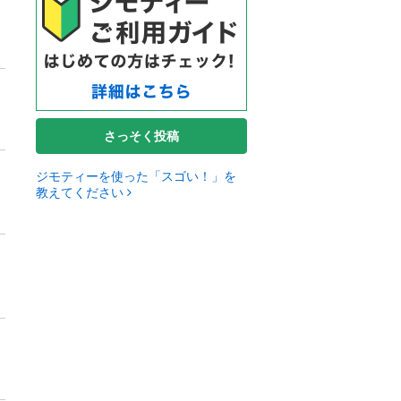
さっそく投稿
ジモティーを使った「スゴい！」を
教えてください