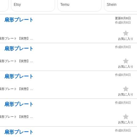
更新8月8日
模様 扇形プレート
作成8月8日
扇形プレート 【状態】…
お気に入り
作成8月8日
模様 扇形プレート
扇形プレート 【状態】…
お気に入り
作成8月8日
模様 扇形プレート
扇形プレート 【状態】…
お気に入り
作成8月8日
模様 扇形プレート
扇形プレート 【状態】…
お気に入り
作成8月8日
模様 扇形プレート