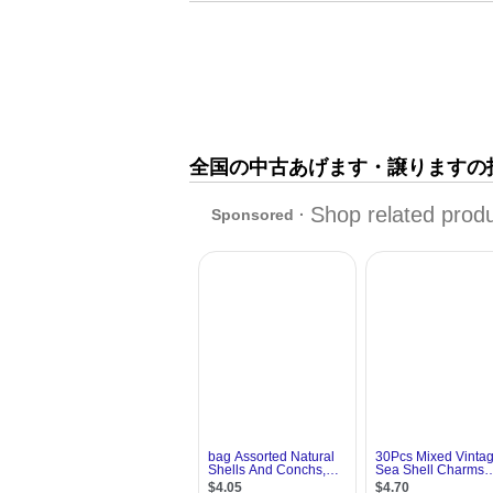
全国の中古あげます・譲りますの