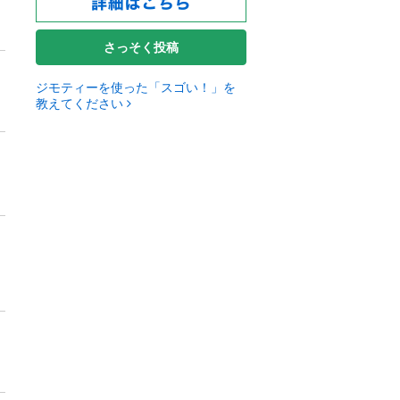
さっそく投稿
ジモティーを使った「スゴい！」を
教えてください