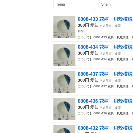
0808-433 花柄 貝殻
300円
愛知
名古屋市
食器
貝殻
について】 0808-433 花柄
貝殻
模様 
0808-434 花柄 貝殻
300円
愛知
名古屋市
食器
について】 0808-434 花柄
貝殻
模様 
0808-437 花柄 貝殻
300円
愛知
名古屋市
食器
について】 0808-437 花柄
貝殻
模様 
0808-436 花柄 貝殻
300円
愛知
名古屋市
食器
について】 0808-436 花柄
貝殻
模様 
0808-432 花柄 貝殻