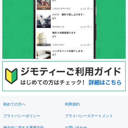
初めての方へ
利用規約
プライバシーポリシー
プライバシーステートメント
健全化に資する運用方針
お問い合わせ