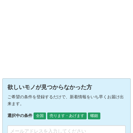
欲しいモノが見つからなかった方
ご希望の条件を登録するだけで、新着情報をいち早くお届け出
来ます。
選択中の条件
全国
売ります・あげます
螺鈿