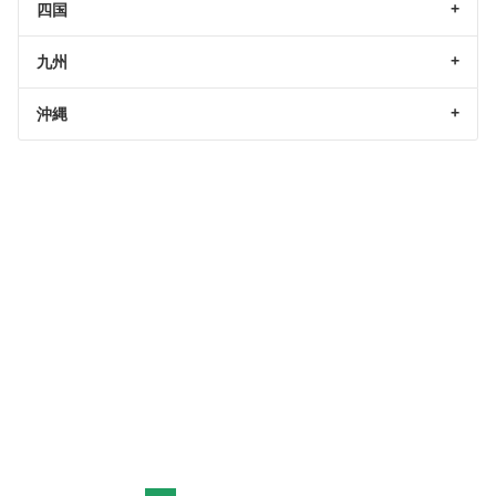
四国
九州
沖縄