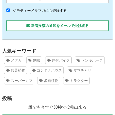
ジモティーメルマガにも登録する
新着投稿の通知をメールで受け取る
人気キーワード
メダカ
制服
原付バイク
ドンキホーテ
観葉植物
コンテナハウス
ママチャリ
スーパーカブ
多肉植物
トラクター
投稿
誰でも今すぐ30秒で投稿出来る