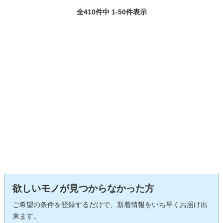
全410件中 1-50件表示
欲しいモノが見つからなかった方
ご希望の条件を登録するだけで、新着情報をいち早くお届け出
来ます。