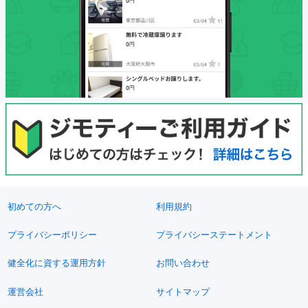
初めての方へ
利用規約
プライバシーポリシー
プライバシーステートメント
健全化に資する運用方針
お問い合わせ
運営会社
サイトマップ