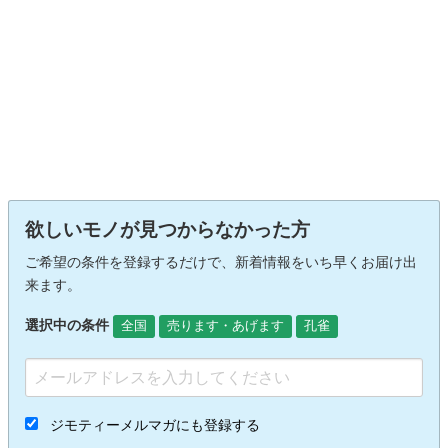
欲しいモノが見つからなかった方
ご希望の条件を登録するだけで、新着情報をいち早くお届け出
来ます。
選択中の条件
全国
売ります・あげます
孔雀
ジモティーメルマガにも登録する