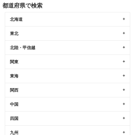
都道府県で検索
北海道
東北
北陸・甲信越
関東
東海
関西
中国
四国
九州