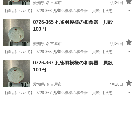
愛知県 名古屋市
7月26日
【商品について】 0726-366
孔雀
羽模様の和食器 貝殻 【状態…
愛知
名古屋市
食器
孔雀
0726-365 孔雀羽模様の和食器 貝殻
100円
愛知県 名古屋市
7月26日
【商品について】 0726-365
孔雀
羽模様の和食器 貝殻 【状態…
愛知
名古屋市
食器
孔雀
0726-367 孔雀羽模様の和食器 貝殻
100円
愛知県 名古屋市
7月26日
【商品について】 0726-367
孔雀
羽模様の和食器 貝殻 【状態…
愛知
名古屋市
食器
孔雀