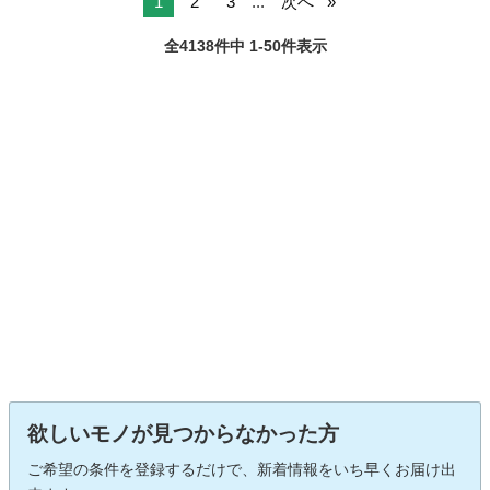
1
2
3
...
次へ
全4138件中 1-50件表示
欲しいモノが見つからなかった方
ご希望の条件を登録するだけで、新着情報をいち早くお届け出