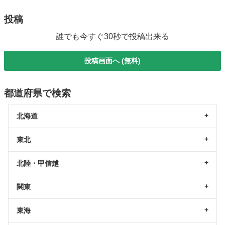
投稿
誰でも今すぐ30秒で投稿出来る
投稿画面へ (無料)
都道府県で検索
北海道
東北
北陸・甲信越
関東
東海