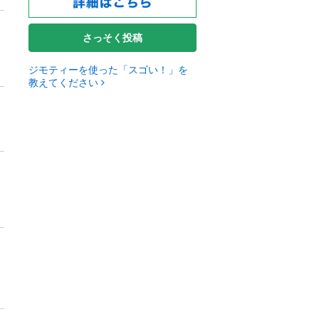
さっそく投稿
ジモティーを使った「スゴい！」を
教えてください