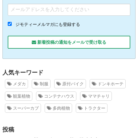
ジモティーメルマガにも登録する
新着投稿の通知をメールで受け取る
人気キーワード
メダカ
制服
原付バイク
ドンキホーテ
観葉植物
コンテナハウス
ママチャリ
スーパーカブ
多肉植物
トラクター
投稿