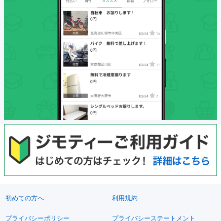
初めての方へ
利用規約
プライバシーポリシー
プライバシーステートメント