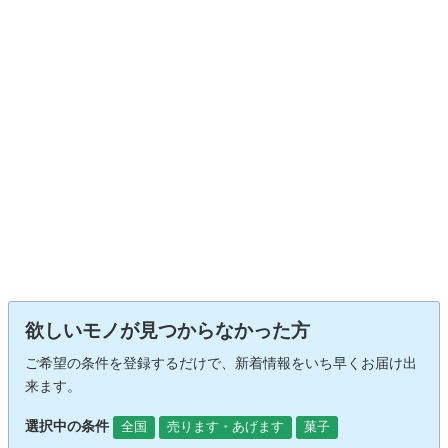
欲しいモノが見つからなかった方
ご希望の条件を登録するだけで、新着情報をいち早くお届け出
来ます。
選択中の条件
全国
売ります・あげます
菓子