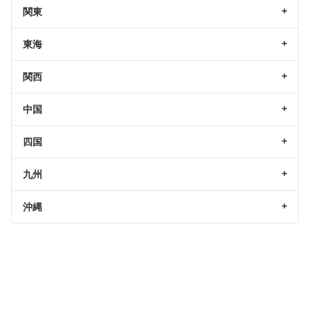
関東
東海
関西
中国
四国
九州
沖縄