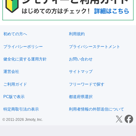
初めての方へ
利用規約
プライバシーポリシー
プライバシーステートメント
健全化に資する運用方針
お問い合わせ
運営会社
サイトマップ
ご利用ガイド
フリーワードで探す
PC版で表示
都道府県選択
特定商取引法の表示
利用者情報の外部送信について
© 2011-2026 Jimoty, Inc.