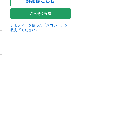
さっそく投稿
ジモティーを使った「スゴい！」を
教えてください