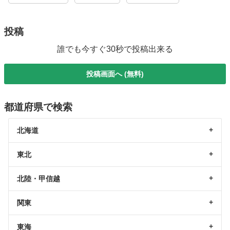
投稿
誰でも今すぐ30秒で投稿出来る
投稿画面へ (無料)
都道府県で検索
北海道
東北
北陸・甲信越
関東
東海