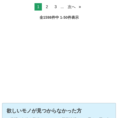
1
2
3
...
次へ
全1598件中 1-50件表示
欲しいモノが見つからなかった方