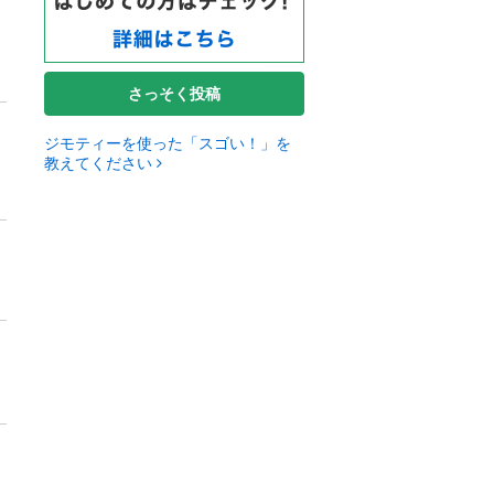
さっそく投稿
ジモティーを使った「スゴい！」を
教えてください