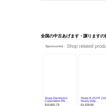
全国の中古あげます・譲りますの