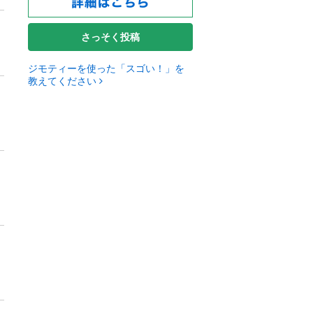
さっそく投稿
ジモティーを使った「スゴい！」を
教えてください