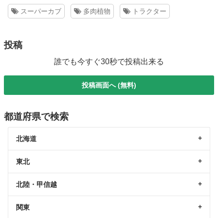
スーパーカブ
多肉植物
トラクター
投稿
誰でも今すぐ30秒で投稿出来る
投稿画面へ (無料)
都道府県で検索
北海道
東北
北陸・甲信越
関東