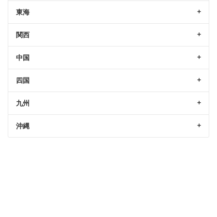
東海
関西
中国
四国
九州
沖縄