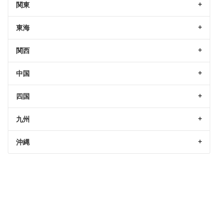
関東
東海
関西
中国
四国
九州
沖縄