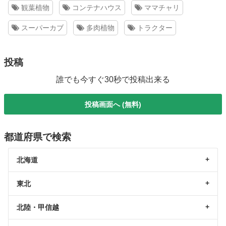
観葉植物
コンテナハウス
ママチャリ
スーパーカブ
多肉植物
トラクター
投稿
誰でも今すぐ30秒で投稿出来る
投稿画面へ (無料)
都道府県で検索
北海道
東北
北陸・甲信越