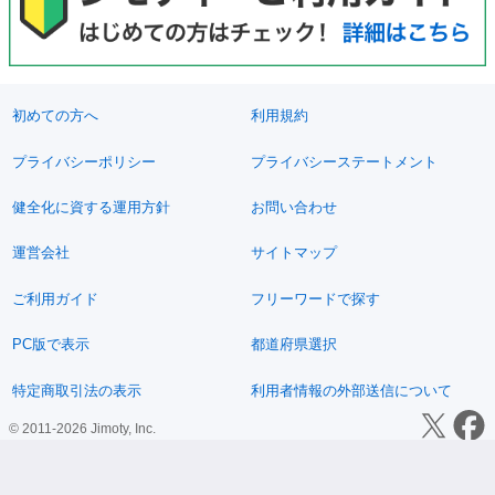
初めての方へ
利用規約
プライバシーポリシー
プライバシーステートメント
健全化に資する運用方針
お問い合わせ
運営会社
サイトマップ
ご利用ガイド
フリーワードで探す
PC版で表示
都道府県選択
特定商取引法の表示
利用者情報の外部送信について
© 2011-2026 Jimoty, Inc.