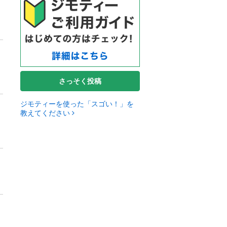
さっそく投稿
ジモティーを使った「スゴい！」を
教えてください