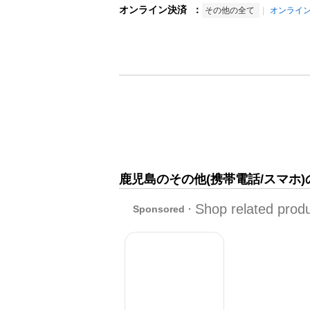
オンライン決済
：
その他の全て
オンライ
鹿児島のその他(携帯電話/スマホ