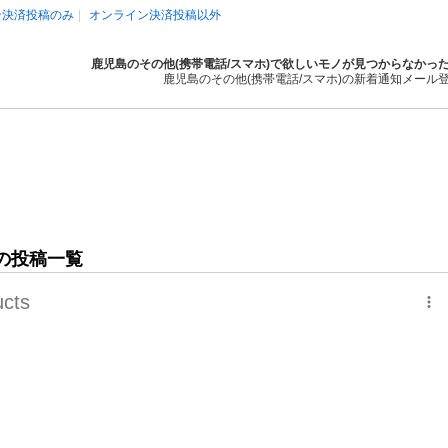
ン決済投稿のみ
オンライン決済投稿以外
鹿児島のその他(携帯電話/スマホ)で欲しいモノが見つからなかっ
鹿児島のその他(携帯電話/スマホ)の新着通知メール
)の投稿一覧