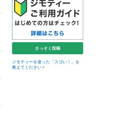
さっそく投稿
ジモティーを使った「スゴい！」を
教えてください