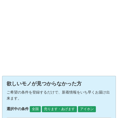
欲しいモノが見つからなかった方
ご希望の条件を登録するだけで、新着情報をいち早くお届け出
来ます。
選択中の条件
全国
売ります・あげます
アイホン