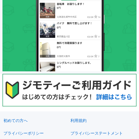
初めての方へ
利用規約
プライバシーポリシー
プライバシーステートメント