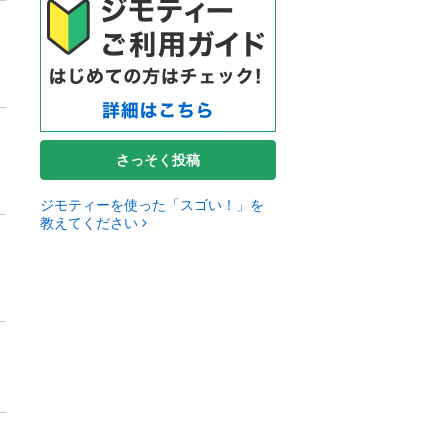
さっそく投稿
ジモティーを使った「スゴい！」を
教えてください