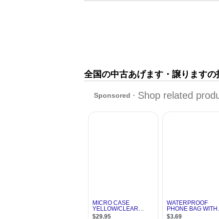
全国の中古あげます・譲りますの