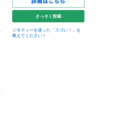
さっそく投稿
ジモティーを使った「スゴい！」を
教えてください