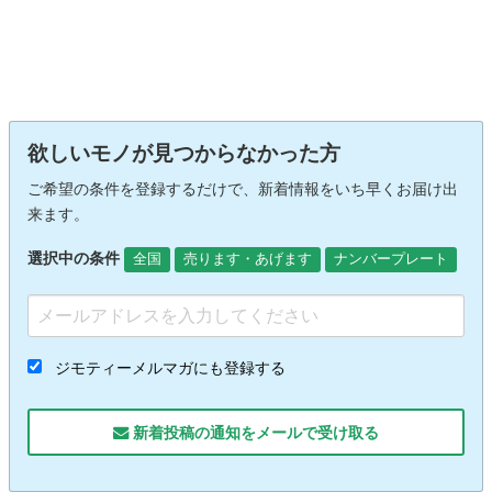
欲しいモノが見つからなかった方
ご希望の条件を登録するだけで、新着情報をいち早くお届け出
来ます。
選択中の条件
全国
売ります・あげます
ナンバープレート
ジモティーメルマガにも登録する
新着投稿の通知をメールで受け取る