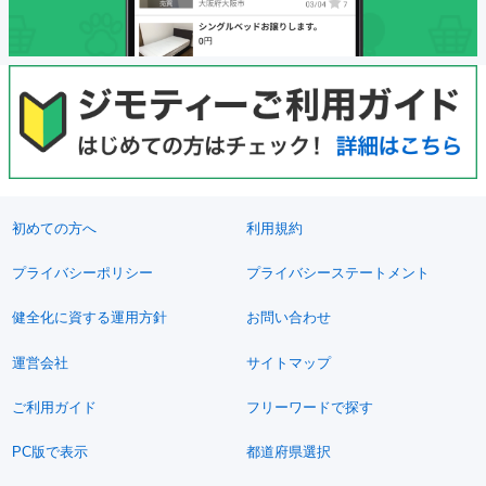
初めての方へ
利用規約
プライバシーポリシー
プライバシーステートメント
健全化に資する運用方針
お問い合わせ
運営会社
サイトマップ
ご利用ガイド
フリーワードで探す
PC版で表示
都道府県選択