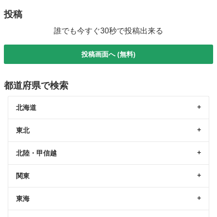
投稿
誰でも今すぐ30秒で投稿出来る
投稿画面へ (無料)
都道府県で検索
北海道
東北
北陸・甲信越
関東
東海