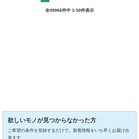
全49966件中 1-50件表示
欲しいモノが見つからなかった方
ご希望の条件を登録するだけで、新着情報をいち早くお届け出
来ます。