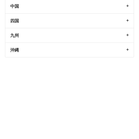
中国
四国
九州
沖縄