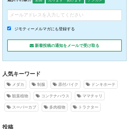
ジモティーメルマガにも登録する
新着投稿の通知をメールで受け取る
人気キーワード
メダカ
制服
原付バイク
ドンキホーテ
観葉植物
コンテナハウス
ママチャリ
スーパーカブ
多肉植物
トラクター
投稿