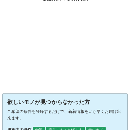
欲しいモノが見つからなかった方
ご希望の条件を登録するだけで、新着情報をいち早くお届け出
来ます。
選択中の条件
全国
売ります・あげます
デジカメ