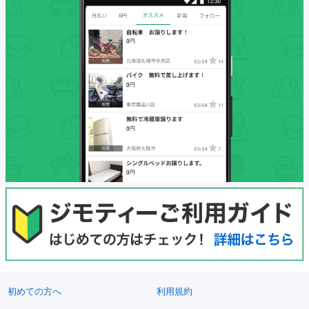
初めての方へ
利用規約