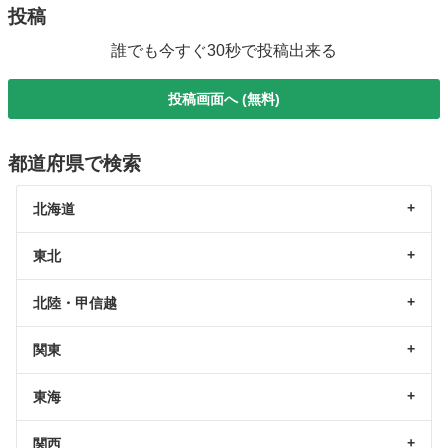
投稿
誰でも今すぐ30秒で投稿出来る
投稿画面へ (無料)
都道府県で検索
北海道
東北
北陸・甲信越
関東
東海
関西