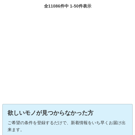
全11086件中 1-50件表示
欲しいモノが見つからなかった方
ご希望の条件を登録するだけで、新着情報をいち早くお届け出
来ます。