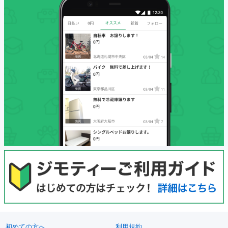
初めての方へ
利用規約