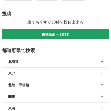
投稿
誰でも今すぐ30秒で投稿出来る
投稿画面へ (無料)
都道府県で検索
北海道
東北
北陸・甲信越
関東
東海