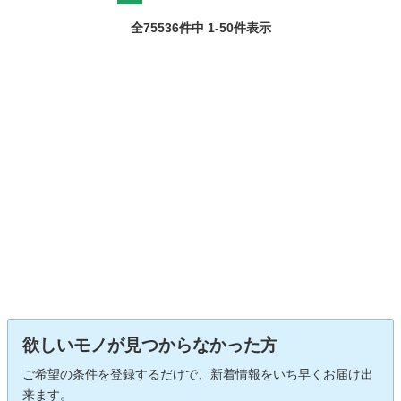
全75536件中 1-50件表示
欲しいモノが見つからなかった方
ご希望の条件を登録するだけで、新着情報をいち早くお届け出
来ます。