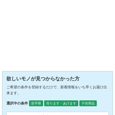
欲しいモノが見つからなかった方
ご希望の条件を登録するだけで、新着情報をいち早くお届け出
来ます。
選択中の条件
岩手県
売ります・あげます
子供用品