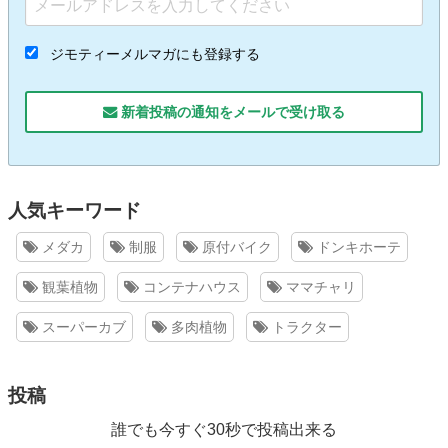
ジモティーメルマガにも登録する
新着投稿の通知をメールで受け取る
人気キーワード
メダカ
制服
原付バイク
ドンキホーテ
観葉植物
コンテナハウス
ママチャリ
スーパーカブ
多肉植物
トラクター
投稿
誰でも今すぐ30秒で投稿出来る