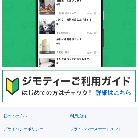
初めての方へ
利用規約
プライバシーポリシー
プライバシーステートメント